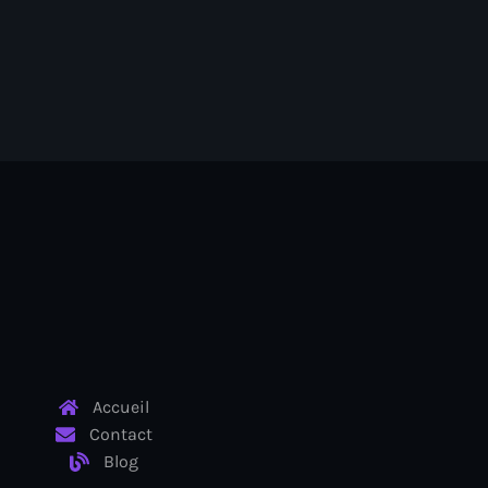
Accueil
Contact
Blog