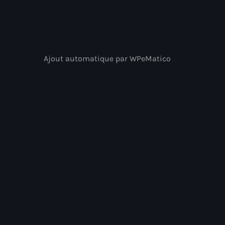
Ajout automatique par WPeMatico