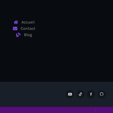
Accueil
Contact
Blog