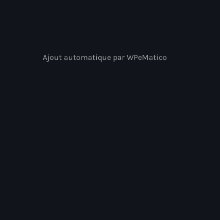
Ajout automatique par WPeMatico