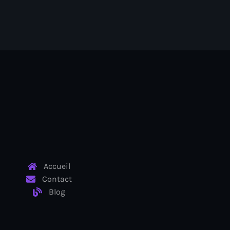
Accueil
Contact
Blog