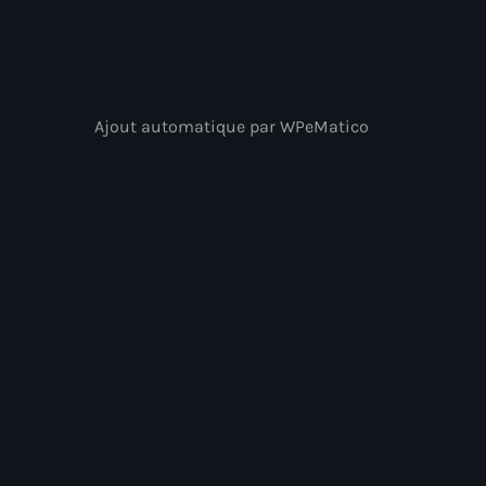
Ajout automatique par WPeMatico