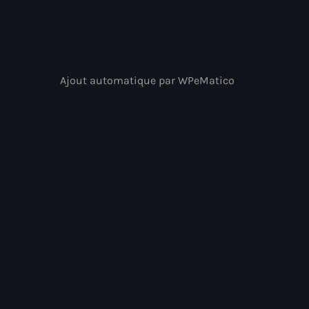
Ajout automatique par WPeMatico