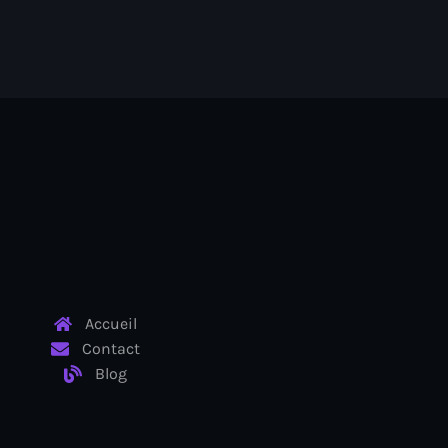
Accueil
Contact
Blog