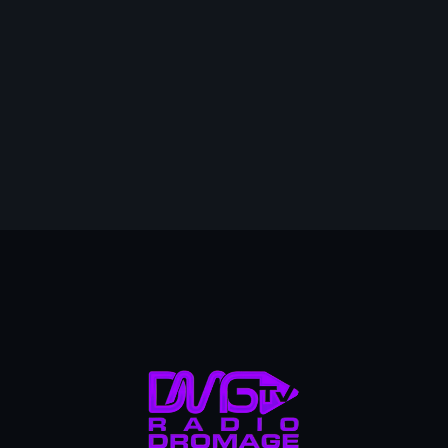
mai 2026
avril 2026
mars 2026
4
février 2026
janvier 2026
décembre 2025
novembre 2025
octobre 2025
septembre 2025
août 2025
juillet 2025