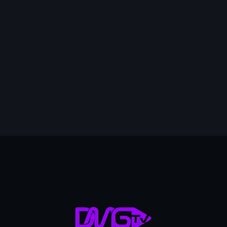
mai 2026
avril 2026
mars 2026
février 2026
4
janvier 2026
décembre 2025
novembre 2025
octobre 2025
septembre 2025
août 2025
juillet 2025