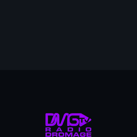
mai 2026
avril 2026
mars 2026
6
février 2026
janvier 2026
décembre 2025
novembre 2025
octobre 2025
septembre 2025
août 2025
juillet 2025