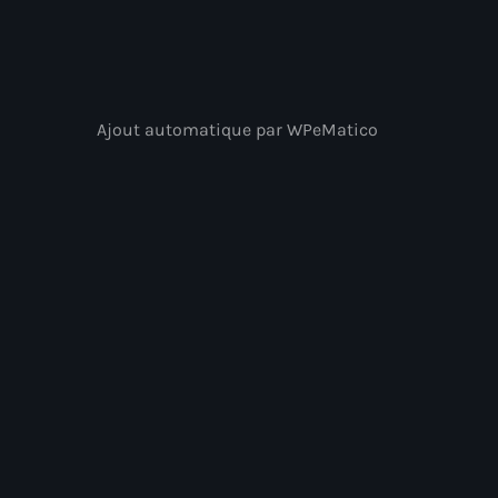
Ajout automatique par WPeMatico