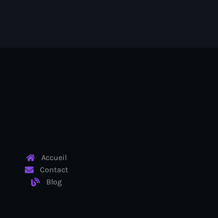
Accueil
Contact
Blog