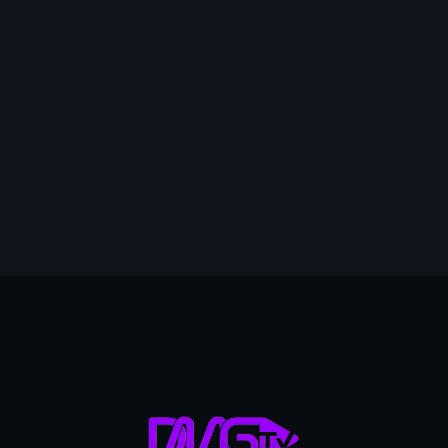
mai 2026
avril 2026
mars 2026
février 2026
15
janvier 2026
décembre 2025
novembre 2025
octobre 2025
septembre 2025
août 2025
juillet 2025