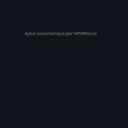
Ajout automatique par WPeMatico