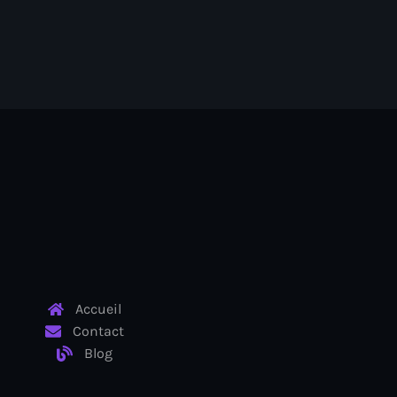
Accueil
Contact
Blog