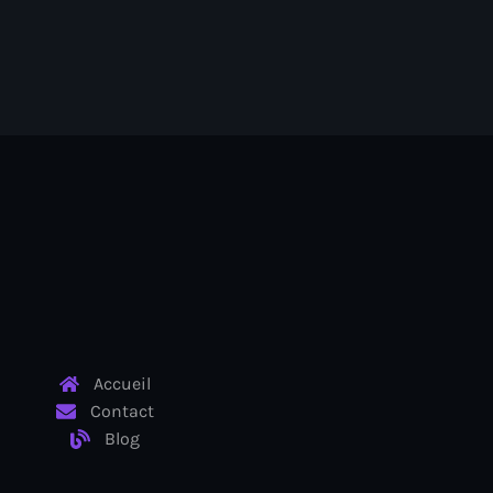
Accueil
Contact
Blog