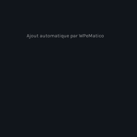
Ajout automatique par WPeMatico