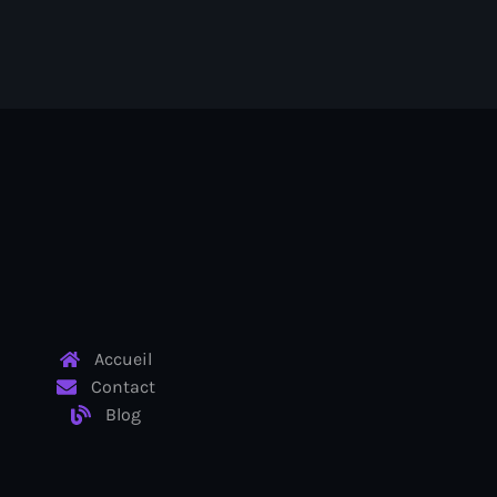
Accueil
Contact
Blog