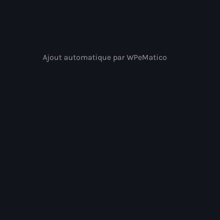
Ajout automatique par WPeMatico