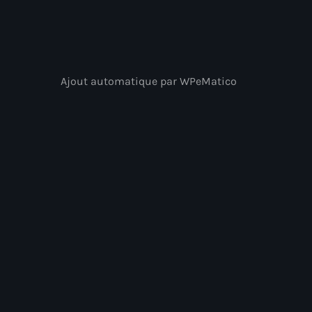
Ajout automatique par WPeMatico