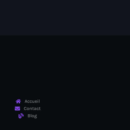
Accueil
Contact
Blog