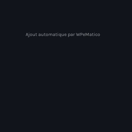
Ajout automatique par WPeMatico