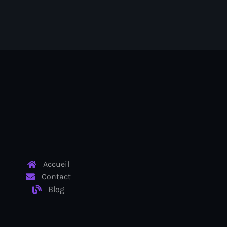
Accueil
Contact
Blog