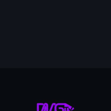
mai 2026
avril 2026
mars 2026
février 2026
5
janvier 2026
décembre 2025
novembre 2025
octobre 2025
septembre 2025
août 2025
juillet 2025