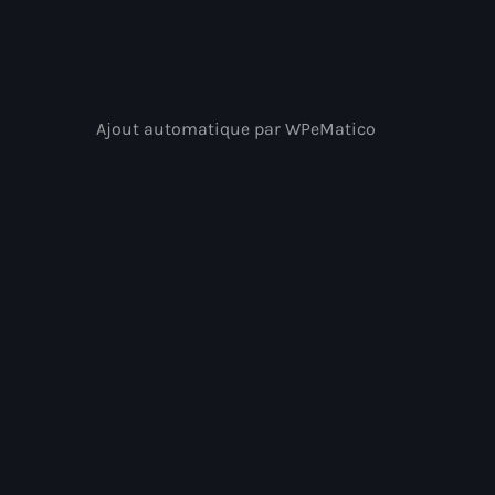
Ajout automatique par WPeMatico