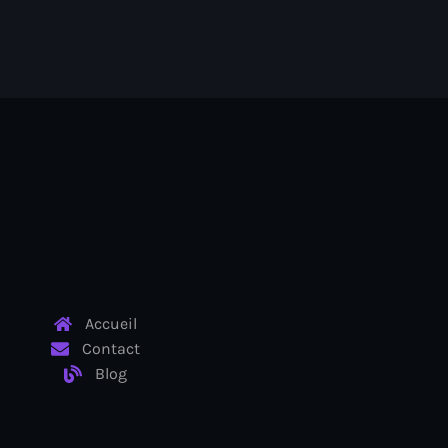
Accueil
Contact
Blog