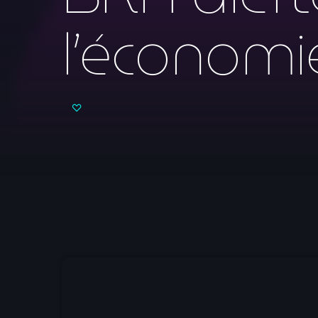
l’économi