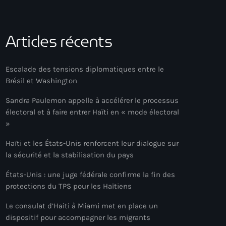
Articles récents
Escalade des tensions diplomatiques entre le
Brésil et Washington
Sandra Paulemon appelle à accélérer le processus
électoral et à faire entrer Haïti en « mode électoral
»
Haïti et les États-Unis renforcent leur dialogue sur
la sécurité et la stabilisation du pays
États-Unis : une juge fédérale confirme la fin des
protections du TPS pour les Haïtiens
Le consulat d’Haiti à Miami met en place un
dispositif pour accompagner les migrants