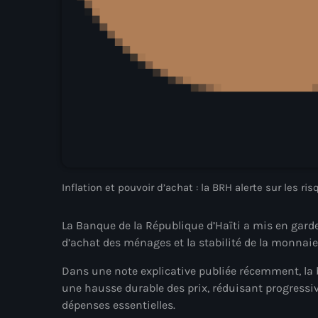
Inflation et pouvoir d’achat : la BRH alerte sur les r
La Banque de la République d’Haïti a mis en garde c
d’achat des ménages et la stabilité de la monnaie
Dans une note explicative publiée récemment, la b
une hausse durable des prix, réduisant progressi
dépenses essentielles.