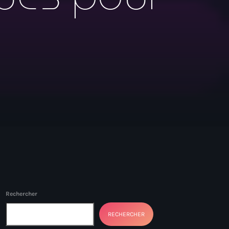
Rechercher
RECHERCHER