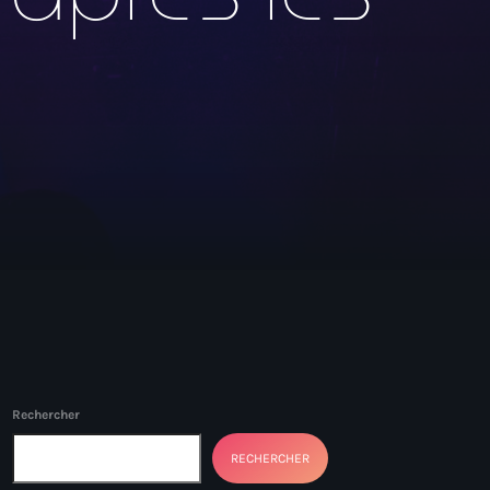
Rechercher
RECHERCHER