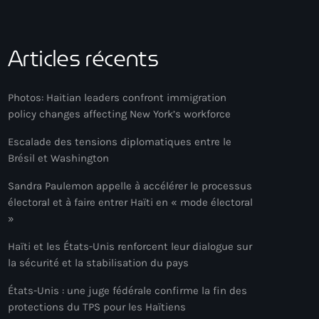
Articles récents
Photos: Haitian leaders confront immigration
policy changes affecting New York’s workforce
Escalade des tensions diplomatiques entre le
Brésil et Washington
Sandra Paulemon appelle à accélérer le processus
électoral et à faire entrer Haïti en « mode électoral
»
Haïti et les États-Unis renforcent leur dialogue sur
la sécurité et la stabilisation du pays
États-Unis : une juge fédérale confirme la fin des
protections du TPS pour les Haïtiens