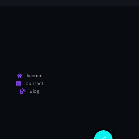
Accueil
Contact
Blog