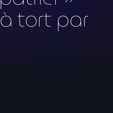
à tort par