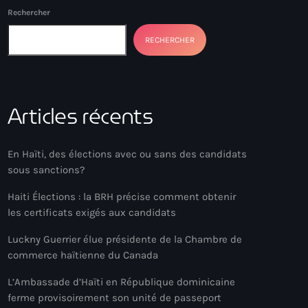
Rechercher
RECHERCHER
Articles récents
En Haïti, des élections avec ou sans des candidats
sous sanctions?
Haiti Élections : la BRH précise comment obtenir
les certificats exigés aux candidats
Luckny Guerrier élue présidente de la Chambre de
commerce haïtienne du Canada
L’Ambassade d’Haïti en République dominicaine
ferme provisoirement son unité de passeport