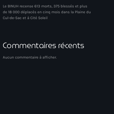
Le BINUH recense 613 morts, 375 blessés et plus
de 18 000 déplacés en cinq mois dans la Plaine du
Cul-de-Sac et à Cité Soleil
Commentaires récents
Aucun commentaire à afficher.
Club
Drive Time