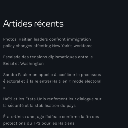
Articles récents
Photos: Haitian leaders confront immigration
policy changes affecting New York’s workforce
Escalade des tensions diplomatiques entre le
Brésil et Washington
Sandra Paulemon appelle à accélérer le processus
électoral et à faire entrer Haïti en « mode électoral
»
Haïti et les États-Unis renforcent leur dialogue sur
la sécurité et la stabilisation du pays
États-Unis : une juge fédérale confirme la fin des
protections du TPS pour les Haïtiens