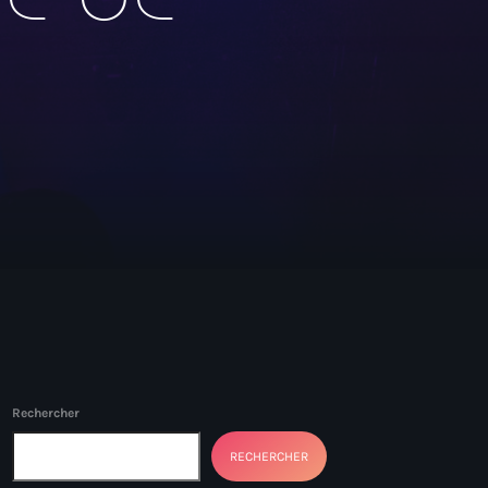
Rechercher
RECHERCHER