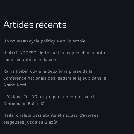
Articles récents
Un nouveau cycle politique en Colombie
Haïti : l’INDDESC alerte sur les risques d’un scrutin
sans sécurité ni inclusion
Raina Forbin ouvre la deuxième phase de la
Conférence nationale des leaders religieux dans le
Grand Nord
« Yo Kase Tèt DG a » prépare un remix avec le
Dominicain Bulin 47
Haïti : chaleur persistante et risques d’averses
orageuses jusqu’au 8 août