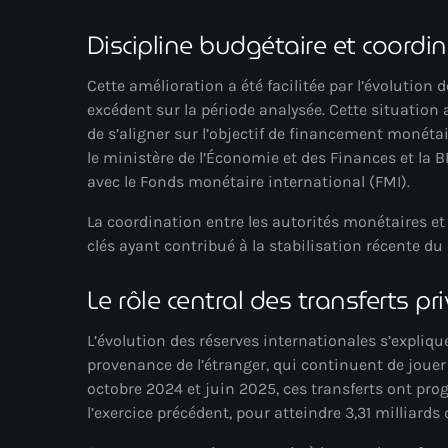
Discipline budgétaire et coordin
Cette amélioration a été facilitée par l’évolution 
excédent sur la période analysée. Cette situation 
de s’aligner sur l’objectif de financement monétai
le ministère de l’Économie et des Finances et la
avec le Fonds monétaire international (FMI).
La coordination entre les autorités monétaires e
clés ayant contribué à la stabilisation récente 
Le rôle central des transferts pr
L’évolution des réserves internationales s’expliq
provenance de l’étranger, qui continuent de joue
octobre 2024 et juin 2025, ces transferts ont pro
l’exercice précédent, pour atteindre 3,31 milliard