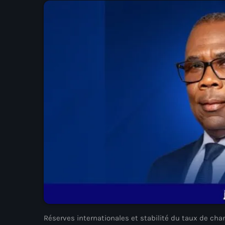
Réserves internationales et stabilité du taux de cha