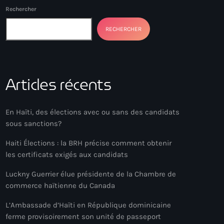
Rechercher
RECHERCHER
Articles récents
En Haïti, des élections avec ou sans des candidats
sous sanctions?
Haiti Élections : la BRH précise comment obtenir
les certificats exigés aux candidats
Luckny Guerrier élue présidente de la Chambre de
commerce haïtienne du Canada
L’Ambassade d’Haïti en République dominicaine
ferme provisoirement son unité de passeport