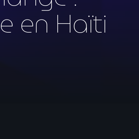
 en Haïti