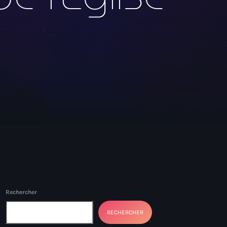
Rechercher
RECHERCHER