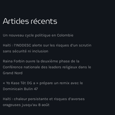
Articles récents
Un nouveau cycle politique en Colombie
Haïti : l’INDDESC alerte sur les risques d’un scrutin
sans sécurité ni inclusion
Raina Forbin ouvre la deuxième phase de la
Conférence nationale des leaders religieux dans le
Grand Nord
« Yo Kase Tèt DG a » prépare un remix avec le
Dominicain Bulin 47
Haïti : chaleur persistante et risques d’averses
orageuses jusqu’au 8 août