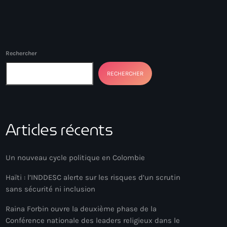
Rechercher
RECHERCHER
Articles récents
Un nouveau cycle politique en Colombie
Haïti : l’INDDESC alerte sur les risques d’un scrutin
sans sécurité ni inclusion
Raina Forbin ouvre la deuxième phase de la
Conférence nationale des leaders religieux dans le