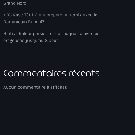
Grand Nord
« Yo Kase Tèt DG a » prépare un remix avec le
Dominicain Bulin 47
Haïti : chaleur persistante et risques d’averses
orageuses jusqu’au 8 août
Commentaires récents
Aucun commentaire à afficher.