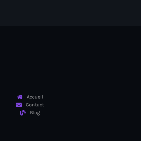
Accueil
Contact
Blog