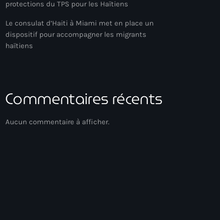
protections du TPS pour les Haïtiens
Le consulat d’Haiti à Miami met en place un
dispositif pour accompagner les migrants
haïtiens
Commentaires récents
Aucun commentaire à afficher.
Acoustic