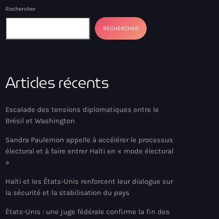
Rechercher
RECHERCHER
Articles récents
Escalade des tensions diplomatiques entre le
Brésil et Washington
Sandra Paulemon appelle à accélérer le processus
électoral et à faire entrer Haïti en « mode électoral
»
Haïti et les États-Unis renforcent leur dialogue sur
la sécurité et la stabilisation du pays
États-Unis : une juge fédérale confirme la fin des