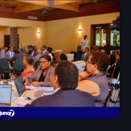
mai 2025
avril 2025
mars 2025
février 2025
janvier 2025
décembre 2024
novembre 2024
octobre 2024
septembre 2024
août 2024
juillet 2024