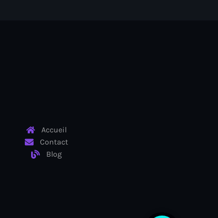
Accueil
Contact
Blog