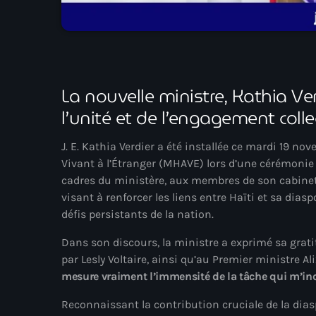
La nouvelle ministre, Kathia Ve
l’unité et de l’engagement colle
J. E. Kathia Verdier a été installée ce mardi 19 
Vivant à l’Étranger (MHAVE) lors d’une cérémonie
cadres du ministère, aux membres de son cabinet, 
visant à renforcer les liens entre Haïti et sa dias
défis persistants de la nation.
Dans son discours, la ministre a exprimé sa gratit
par Lesly Voltaire, ainsi qu’au Premier ministre Al
mesure vraiment l’immensité de la tâche qui m’in
Reconnaissant la contribution cruciale de la diaspo