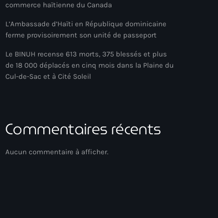
commerce haïtienne du Canada
L’Ambassade d’Haïti en République dominicaine
ferme provisoirement son unité de passeport
Le BINUH recense 613 morts, 375 blessés et plus
de 18 000 déplacés en cinq mois dans la Plaine du
Cul-de-Sac et à Cité Soleil
Commentaires récents
Aucun commentaire à afficher.