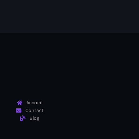
Accueil
Contact
Blog