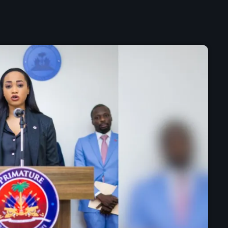
mai 2025
avril 2025
mars 2025
février 2025
janvier 2025
décembre 2024
novembre 2024
octobre 2024
septembre 2024
août 2024
juillet 2024