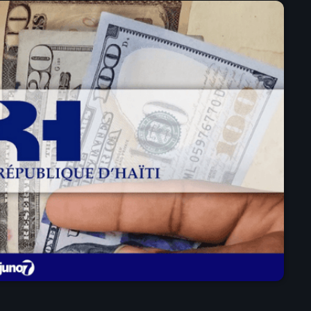
mai 2025
avril 2025
mars 2025
février 2025
janvier 2025
décembre 2024
novembre 2024
octobre 2024
septembre 2024
août 2024
juillet 2024