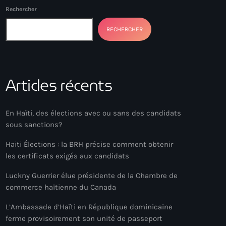
Rechercher
RECHERCHER
Articles récents
En Haïti, des élections avec ou sans des candidats
sous sanctions?
Haiti Élections : la BRH précise comment obtenir
les certificats exigés aux candidats
Luckny Guerrier élue présidente de la Chambre de
commerce haïtienne du Canada
L’Ambassade d’Haïti en République dominicaine
ferme provisoirement son unité de passeport