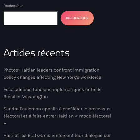
Rechercher
RECHERCHER
Articles récents
Photos: Haitian leaders confront immigration
policy changes affecting New York’s workforce
Escalade des tensions diplomatiques entre le
Brésil et Washington
Sandra Paulemon appelle à accélérer le processus
électoral et à faire entrer Haïti en « mode électoral
»
Haïti et les États-Unis renforcent leur dialogue sur