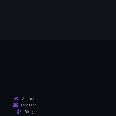
Accueil
Contact
Blog