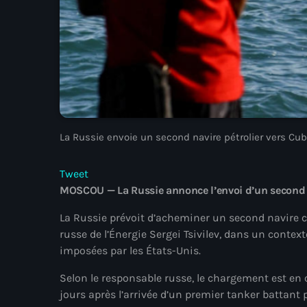
La Russie envoie un second navire pétrolier vers Cu
Tweet
MOSCOU — La Russie annonce l’envoi d’un second 
La Russie prévoit d’acheminer un second navire ch
russe de l’Énergie Sergei Tsivilev, dans un contex
imposées par les États-Unis.
Selon le responsable russe, le chargement est en 
jours après l’arrivée d’un premier tanker battant 