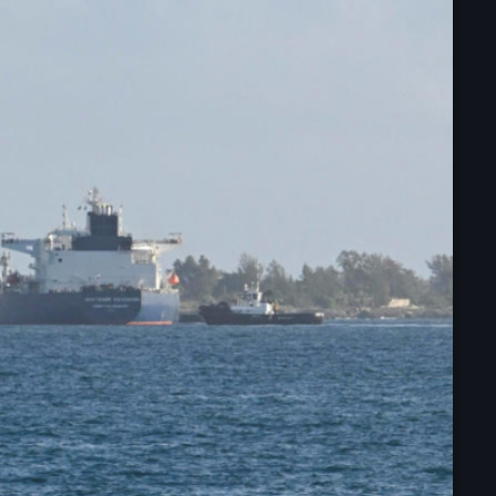
mai 2025
avril 2025
mars 2025
février 2025
janvier 2025
décembre 2024
novembre 2024
octobre 2024
septembre 2024
août 2024
juillet 2024