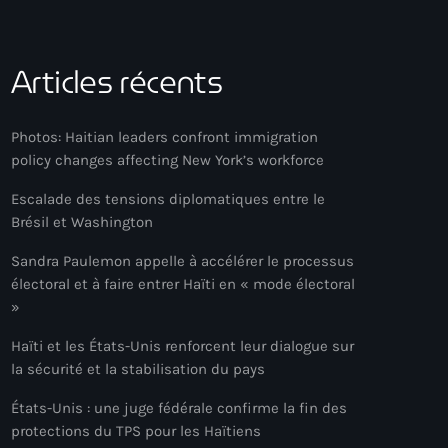
Articles récents
Photos: Haitian leaders confront immigration
policy changes affecting New York’s workforce
Escalade des tensions diplomatiques entre le
Brésil et Washington
Sandra Paulemon appelle à accélérer le processus
électoral et à faire entrer Haïti en « mode électoral
»
Haïti et les États-Unis renforcent leur dialogue sur
la sécurité et la stabilisation du pays
États-Unis : une juge fédérale confirme la fin des
protections du TPS pour les Haïtiens