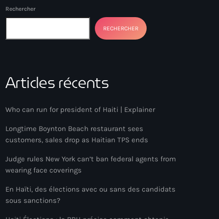
Rechercher
RECHERCHER
Articles récents
Who can run for president of Haiti | Explainer
Longtime Boynton Beach restaurant sees
customers, sales drop as Haitian TPS ends
Judge rules New York can’t ban federal agents from
wearing face coverings
En Haïti, des élections avec ou sans des candidats
sous sanctions?