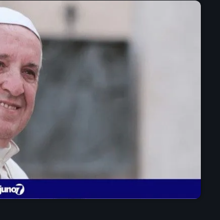
mai 2025
avril 2025
mars 2025
février 2025
janvier 2025
décembre 2024
novembre 2024
octobre 2024
septembre 2024
août 2024
juillet 2024