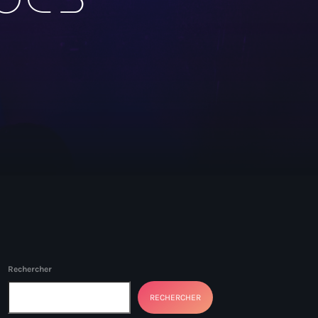
Rechercher
RECHERCHER