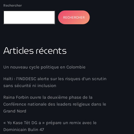
Rechercher
RECHERCHER
Articles récents
Un nouveau cycle politique en Colombie
Haïti : l’INDDESC alerte sur les risques d’un scrutin
sans sécurité ni inclusion
Raina Forbin ouvre la deuxième phase de la
Conférence nationale des leaders religieux dans le
Grand Nord
« Yo Kase Tèt DG a » prépare un remix avec le
Dominicain Bulin 47