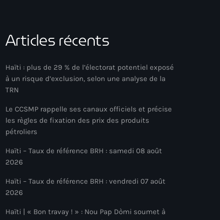
Articles récents
Haïti : plus de 29 % de l’électorat potentiel exposé
à un risque d’exclusion, selon une analyse de la
TRN
Le CCSMP rappelle ses canaux officiels et précise
les règles de fixation des prix des produits
pétroliers
Haïti – Taux de référence BRH : samedi 08 août
2026
Haïti – Taux de référence BRH : vendredi 07 août
2026
Haïti | « Bon travay ! » : Nou Pap Dòmi soumet à