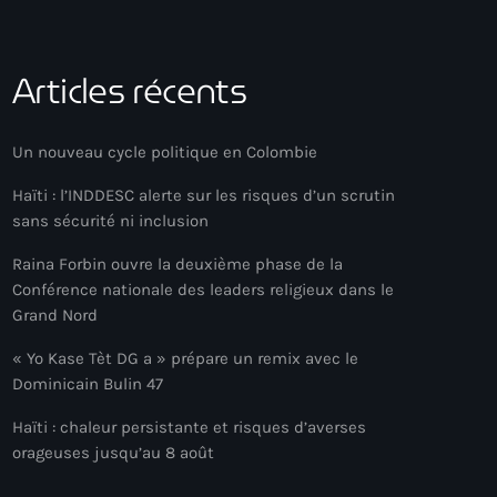
Articles récents
Un nouveau cycle politique en Colombie
Haïti : l’INDDESC alerte sur les risques d’un scrutin
sans sécurité ni inclusion
Raina Forbin ouvre la deuxième phase de la
Conférence nationale des leaders religieux dans le
Grand Nord
« Yo Kase Tèt DG a » prépare un remix avec le
Dominicain Bulin 47
Haïti : chaleur persistante et risques d’averses
orageuses jusqu’au 8 août