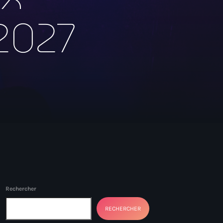
2027
Rechercher
RECHERCHER