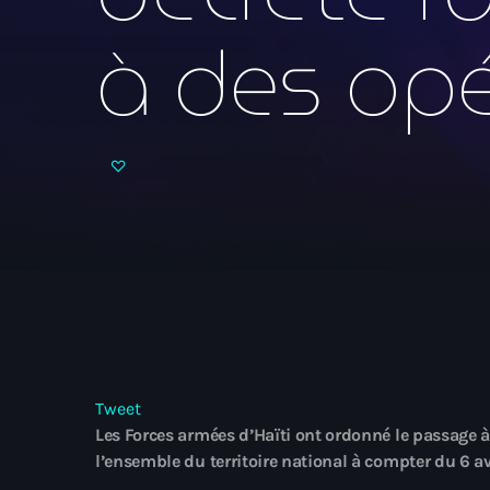
à des op
Tweet
Les Forces armées d’Haïti ont ordonné le passage à 
l’ensemble du territoire national à compter du 6 