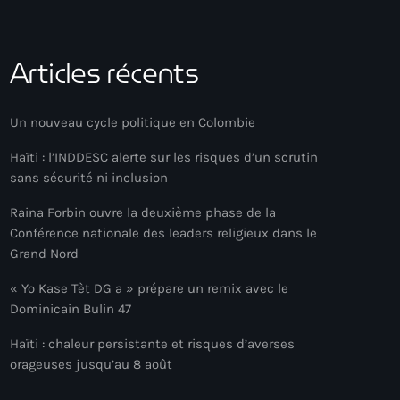
Articles récents
Un nouveau cycle politique en Colombie
Haïti : l’INDDESC alerte sur les risques d’un scrutin
sans sécurité ni inclusion
Raina Forbin ouvre la deuxième phase de la
Conférence nationale des leaders religieux dans le
Grand Nord
« Yo Kase Tèt DG a » prépare un remix avec le
Dominicain Bulin 47
Haïti : chaleur persistante et risques d’averses
orageuses jusqu’au 8 août