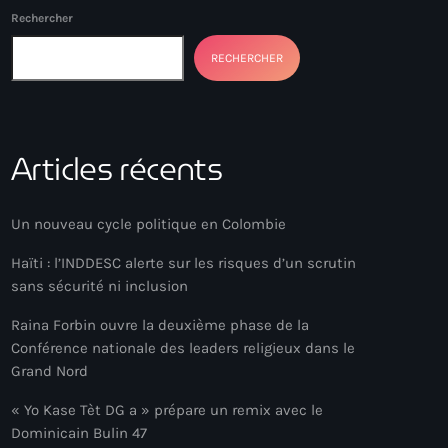
Rechercher
RECHERCHER
Articles récents
Un nouveau cycle politique en Colombie
Haïti : l’INDDESC alerte sur les risques d’un scrutin
sans sécurité ni inclusion
Raina Forbin ouvre la deuxième phase de la
Conférence nationale des leaders religieux dans le
Grand Nord
« Yo Kase Tèt DG a » prépare un remix avec le
Dominicain Bulin 47