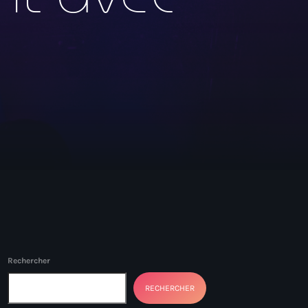
Rechercher
RECHERCHER