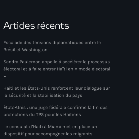
Articles récents
Escalade des tensions diplomatiques entre le
Brésil et Washington
Sandra Paulemon appelle à accélérer le processus
électoral et à faire entrer Haïti en « mode électoral
»
Haïti et les États-Unis renforcent leur dialogue sur
la sécurité et la stabilisation du pays
États-Unis : une juge fédérale confirme la fin des
protections du TPS pour les Haïtiens
Le consulat d’Haiti à Miami met en place un
dispositif pour accompagner les migrants