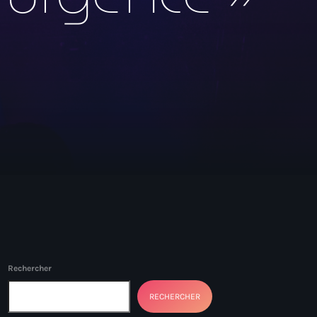
Rechercher
RECHERCHER