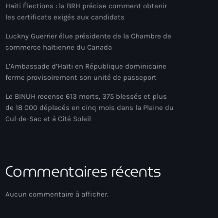
Haiti Élections : la BRH précise comment obtenir
les certificats exigés aux candidats
Luckny Guerrier élue présidente de la Chambre de
commerce haïtienne du Canada
L’Ambassade d’Haïti en République dominicaine
ferme provisoirement son unité de passeport
Le BINUH recense 613 morts, 375 blessés et plus
de 18 000 déplacés en cinq mois dans la Plaine du
Cul-de-Sac et à Cité Soleil
Commentaires récents
Aucun commentaire à afficher.