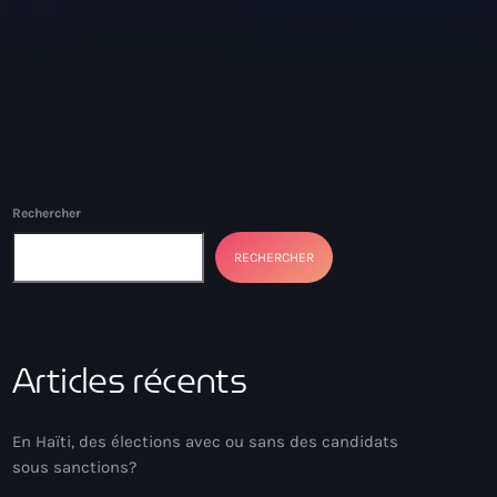
Rechercher
RECHERCHER
Articles récents
En Haïti, des élections avec ou sans des candidats
sous sanctions?