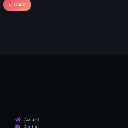
Accueil
Contact