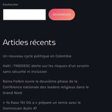
Rechercher
RECHERCHER
Articles récents
Un nouveau cycle politique en Colombie
Haïti : l’INDDESC alerte sur les risques d’un scrutin
sans sécurité ni inclusion
Raina Forbin ouvre la deuxième phase de la
Conférence nationale des leaders religieux dans le
Grand Nord
« Yo Kase Tèt DG a » prépare un remix avec le
Dominicain Bulin 47